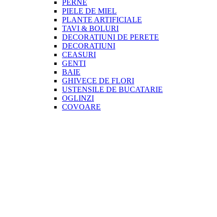
PERNE
PIELE DE MIEL
PLANTE ARTIFICIALE
TAVI & BOLURI
DECORATIUNI DE PERETE
DECORATIUNI
CEASURI
GENTI
BAIE
GHIVECE DE FLORI
USTENSILE DE BUCATARIE
OGLINZI
COVOARE