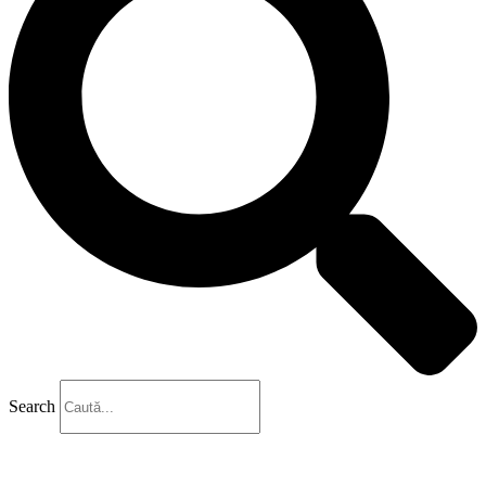
Search