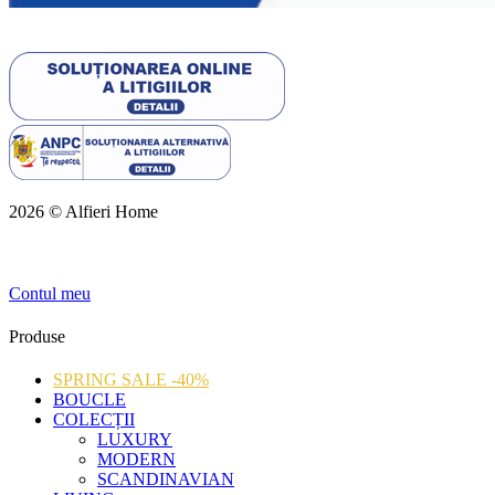
2026 © Alfieri Home
Contul meu
Produse
SPRING SALE -40%
BOUCLE
COLECȚII
LUXURY
MODERN
SCANDINAVIAN