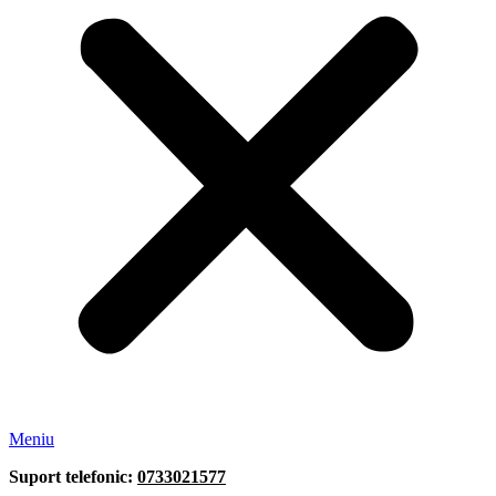
Meniu
Suport telefonic:
0733021577