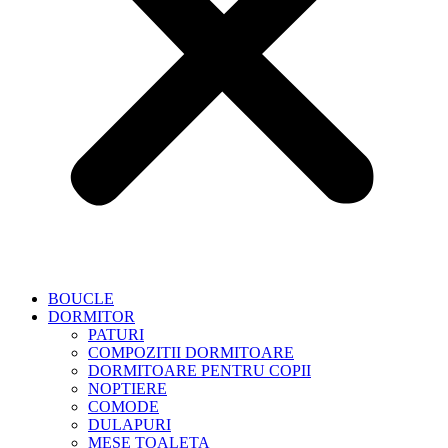
BOUCLE
DORMITOR
PATURI
COMPOZITII DORMITOARE
DORMITOARE PENTRU COPII
NOPTIERE
COMODE
DULAPURI
MESE TOALETA