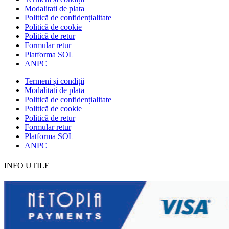
Modalitati de plata
Politică de confidențialitate
Politică de cookie
Politică de retur
Formular retur
Platforma SOL
ANPC
Termeni și condiții
Modalitati de plata
Politică de confidențialitate
Politică de cookie
Politică de retur
Formular retur
Platforma SOL
ANPC
INFO UTILE