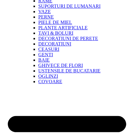
RAME
SUPORTURI DE LUMANARI
VAZE
PERNE
PIELE DE MIEL
PLANTE ARTIFICIALE
TAVI & BOLURI
DECORATIUNI DE PERETE
DECORATIUNI
CEASURI
GENTI
BAIE
GHIVECE DE FLORI
USTENSILE DE BUCATARIE
OGLINZI
COVOARE