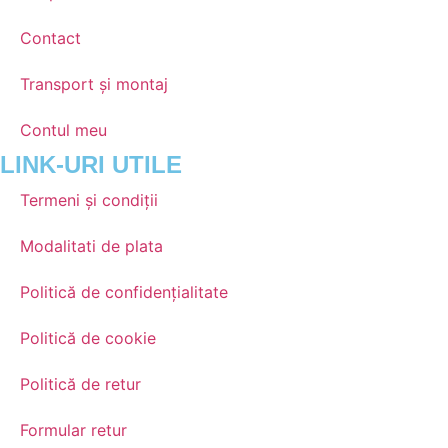
Contact
Transport și montaj
Contul meu
LINK-URI UTILE
Termeni și condiții
Modalitati de plata
Politică de confidențialitate
Politică de cookie
Politică de retur
Formular retur