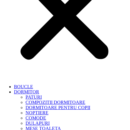
BOUCLE
DORMITOR
PATURI
COMPOZITII DORMITOARE
DORMITOARE PENTRU COPII
NOPTIERE
COMODE
DULAPURI
MESE TOALETA