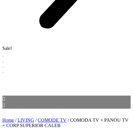
Sale!
Home
/
LIVING
/
COMODE TV
/ COMODA TV + PANOU TV
+ CORP SUPERIOR CALEB