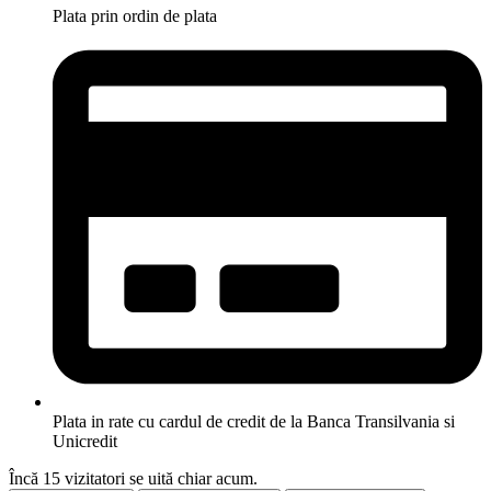
Plata prin ordin de plata
Plata in rate cu cardul de credit de la Banca Transilvania si
Unicredit
Încă
15
vizitatori se uită chiar acum.