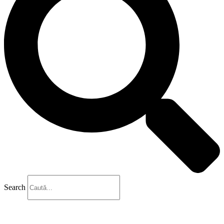
Search