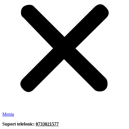
Meniu
Suport telefonic:
0733021577