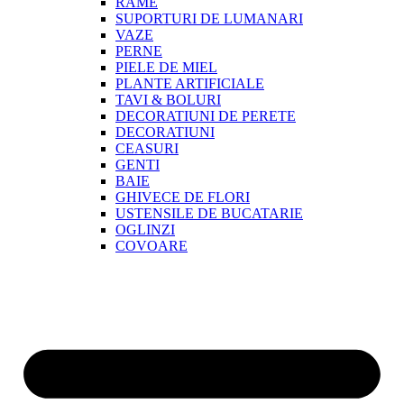
RAME
SUPORTURI DE LUMANARI
VAZE
PERNE
PIELE DE MIEL
PLANTE ARTIFICIALE
TAVI & BOLURI
DECORATIUNI DE PERETE
DECORATIUNI
CEASURI
GENTI
BAIE
GHIVECE DE FLORI
USTENSILE DE BUCATARIE
OGLINZI
COVOARE