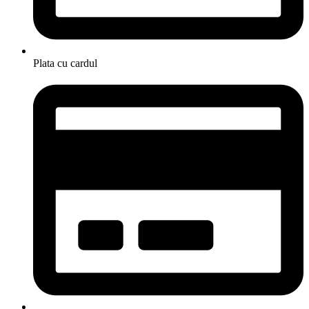
Plata cu cardul