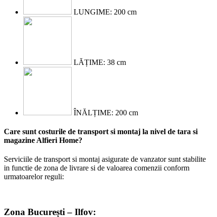
LUNGIME: 200 cm
LĂȚIME: 38 cm
ÎNĂLȚIME: 200 cm
Care sunt costurile de transport si montaj la nivel de tara si
magazine Alfieri Home?
Serviciile de transport si montaj asigurate de vanzator sunt stabilite
in functie de zona de livrare si de valoarea comenzii conform
urmatoarelor reguli:
Zona București – Ilfov: