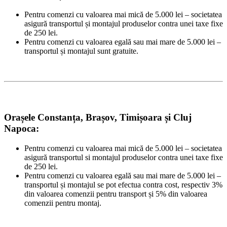
Pentru comenzi cu valoarea mai mică de 5.000 lei – societatea
asigură transportul și montajul produselor contra unei taxe fixe
de 250 lei.
Pentru comenzi cu valoarea egală sau mai mare de 5.000 lei –
transportul și montajul sunt gratuite.
Orașele Constanța, Brașov, Timișoara și Cluj
Napoca:
Pentru comenzi cu valoarea mai mică de 5.000 lei – societatea
asigură transportul si montajul produselor contra unei taxe fixe
de 250 lei.
Pentru comenzi cu valoarea egală sau mai mare de 5.000 lei –
transportul și montajul se pot efectua contra cost, respectiv 3%
din valoarea comenzii pentru transport și 5% din valoarea
comenzii pentru montaj.