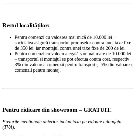
Restul localităților:
Pentru comenzi cu valoarea mai mică de 10.000 lei –
societatea asigură transportul produselor contra unei taxe fixe
de 350 lei, iar montajul contra unei taxe fixe de 200 de lei.
Pentru comenzi cu valoarea egală sau mai mare de 10.000 lei
– transportul și montajul se pot efectua contra cost, respectiv
3% din valoarea comenzii pentru transport și 5% din valoarea
comenzii pentru montaj.
Pentru ridicare din showroom – GRATUIT.
Preturile mentionate anterior includ taxa pe valoare adaugata
(TVA).