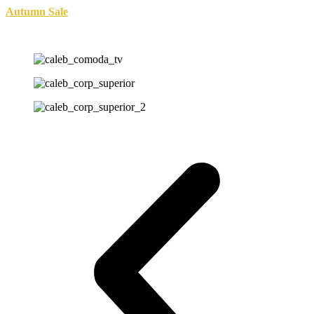
Autumn Sale