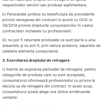
respectivelor servicii sau produse suplimentare;
ii) Persoanele juridice nu beneficiaza de prevederile
privind retragerea din contract in acord cu OUG nr.
34/2014 privind drepturile consumatorilor în cadrul
contractelor incheiate cu profesionistii.
iii) nu pot fi returnate produsele ce sunt parte a unui
ansamblu și nu pot fi, prin natura acestora, separate de
celelalte elemente componente.
3. Exercitarea dreptului de retragere
i) Inainte de expirarea perioadei de retragere, pentru
categoriile de produse care nu sunt exceptate,
consumatorul informează profesionistul cu privire la
decizia sa de retragere din contract. In acest scop,
consumatorul poate alege una dintre următoarele
variante: