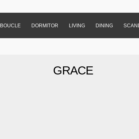
BOUCLE
DORMITOR
LIVING
DINING
SCAN
GRACE