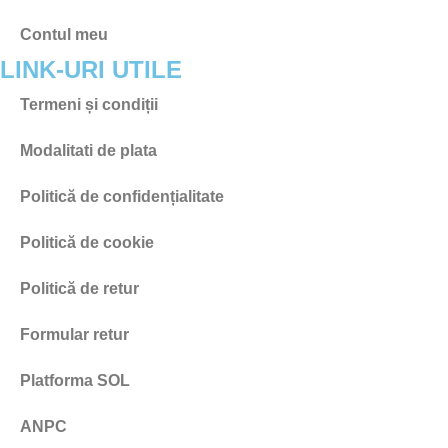
Contul meu
LINK-URI UTILE
Termeni și condiții
Modalitati de plata
Politică de confidențialitate
Politică de cookie
Politică de retur
Formular retur
Platforma SOL
ANPC