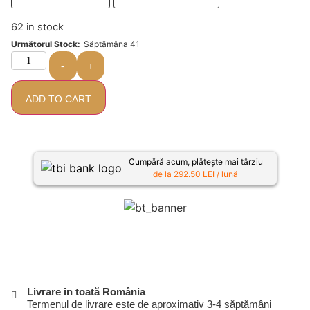
62 in stock
Următorul Stock:
Săptămâna 41
-
+
ADD TO CART
Cumpără acum, plătește mai târziu
de la 292.50 LEI / lună
Livrare in toată România
Termenul de livrare este de aproximativ 3-4 săptămâni