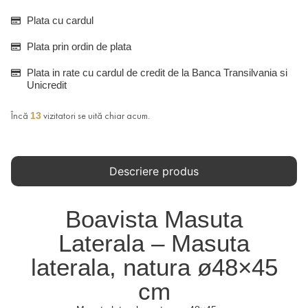
Plata cu cardul
Plata prin ordin de plata
Plata in rate cu cardul de credit de la Banca Transilvania si
Unicredit
Încă
vizitatori se uită chiar acum.
13
Descriere produs
Boavista Masuta
Laterala – Masuta
laterala, natura ø48×45
cm