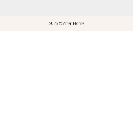
2026 © Alfieri Home