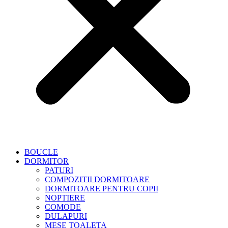
BOUCLE
DORMITOR
PATURI
COMPOZITII DORMITOARE
DORMITOARE PENTRU COPII
NOPTIERE
COMODE
DULAPURI
MESE TOALETA