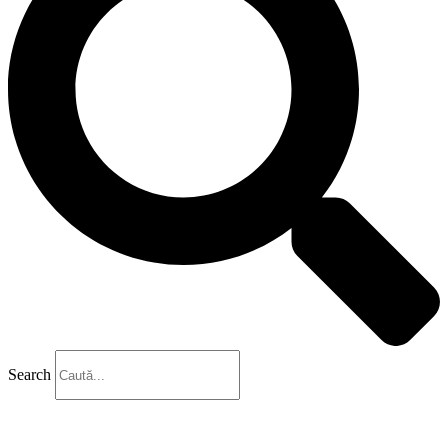
Search