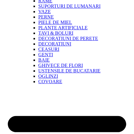
RAME
SUPORTURI DE LUMANARI
VAZE
PERNE
PIELE DE MIEL
PLANTE ARTIFICIALE
TAVI & BOLURI
DECORATIUNI DE PERETE
DECORATIUNI
CEASURI
GENTI
BAIE
GHIVECE DE FLORI
USTENSILE DE BUCATARIE
OGLINZI
COVOARE