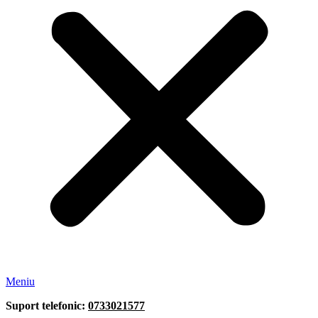
Meniu
Suport telefonic:
0733021577