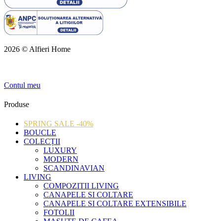
2026 © Alfieri Home
Contul meu
Produse
SPRING SALE -40%
BOUCLE
COLECȚII
LUXURY
MODERN
SCANDINAVIAN
LIVING
COMPOZITII LIVING
CANAPELE SI COLTARE
CANAPELE SI COLTARE EXTENSIBILE
FOTOLII