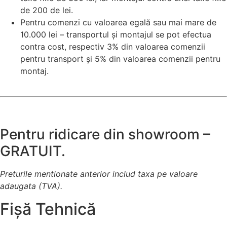
de 200 de lei.
Pentru comenzi cu valoarea egală sau mai mare de
10.000 lei – transportul și montajul se pot efectua
contra cost, respectiv 3% din valoarea comenzii
pentru transport și 5% din valoarea comenzii pentru
montaj.
Pentru ridicare din showroom –
GRATUIT.
Preturile mentionate anterior includ taxa pe valoare
adaugata (TVA).
Fișă Tehnică