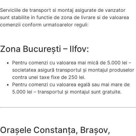
Serviciile de transport si montaj asigurate de vanzator
sunt stabilite in functie de zona de livrare si de valoarea
comenzii conform urmatoarelor reguli:
Zona București – Ilfov:
Pentru comenzi cu valoarea mai mică de 5.000 lei –
societatea asigură transportul și montajul produselor
contra unei taxe fixe de 250 lei.
Pentru comenzi cu valoarea egală sau mai mare de
5.000 lei – transportul și montajul sunt gratuite.
Orașele Constanța, Brașov,