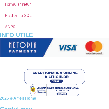
Formular retur
Platforma SOL
ANPC
INFO UTILE
2026 © Alfieri Home
Contul meu