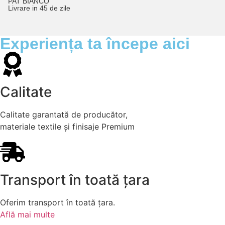
PAT BIANCO
Livrare in 45 de zile
Experiența ta începe aici
Calitate
Calitate garantată de producător,
materiale textile și finisaje Premium
Transport în toată țara
Oferim transport în toată țara.
Află mai multe