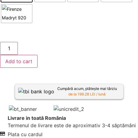
-
+
Add to cart
Cumpără acum, plătește mai târziu
de la 199.28 LEI / lună
Livrare in toată România
Termenul de livrare este de aproximativ 3-4 săptămâni
Plata cu cardul