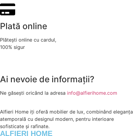
Plată online
Plătești online cu cardul,
100% sigur
Ai nevoie de informații?
Ne găsești oricând la adresa
info@alfierihome.com
Alfieri Home iți oferă mobilier de lux, combinând eleganța
atemporală cu designul modern, pentru interioare
sofisticate și rafinate.
ALFIERI HOME