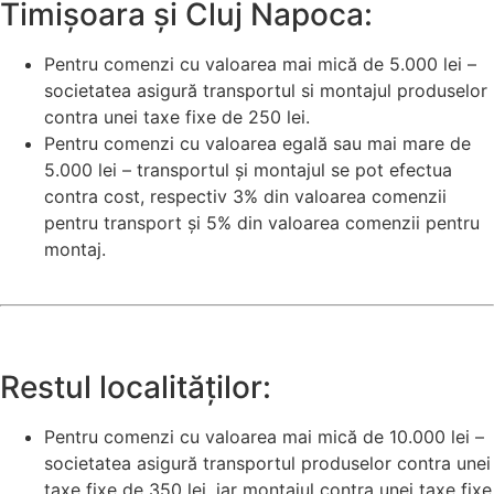
Timișoara și Cluj Napoca:
Pentru comenzi cu valoarea mai mică de 5.000 lei –
societatea asigură transportul si montajul produselor
contra unei taxe fixe de 250 lei.
Pentru comenzi cu valoarea egală sau mai mare de
5.000 lei – transportul și montajul se pot efectua
contra cost, respectiv 3% din valoarea comenzii
pentru transport și 5% din valoarea comenzii pentru
montaj.
Restul localităților:
Pentru comenzi cu valoarea mai mică de 10.000 lei –
societatea asigură transportul produselor contra unei
taxe fixe de 350 lei, iar montajul contra unei taxe fixe