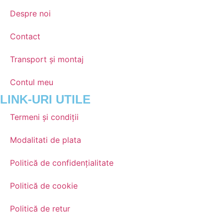
Despre noi
Contact
Transport și montaj
Contul meu
LINK-URI UTILE
Termeni și condiții
Modalitati de plata
Politică de confidențialitate
Politică de cookie
Politică de retur