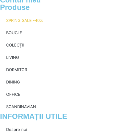
Produse
SPRING SALE -40%
BOUCLE
COLECȚII
LIVING
DORMITOR
DINING
OFFICE
SCANDINAVIAN
INFORMAȚII UTILE
Despre noi