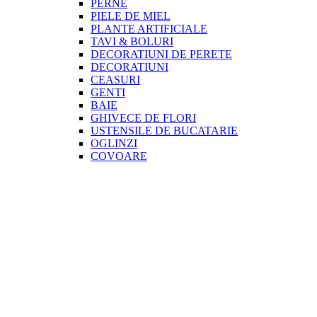
PERNE
PIELE DE MIEL
PLANTE ARTIFICIALE
TAVI & BOLURI
DECORATIUNI DE PERETE
DECORATIUNI
CEASURI
GENTI
BAIE
GHIVECE DE FLORI
USTENSILE DE BUCATARIE
OGLINZI
COVOARE