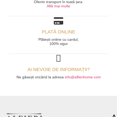
Oferim transport în toată țara.
Află mai multe
PLATĂ ONLINE
Plătești online cu cardul,
100% sigur
AI NEVOIE DE INFORMAȚII?
Ne găsești oricând la adresa
info@alfierihome.com